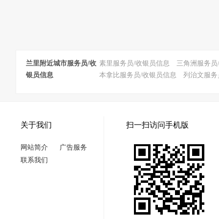
兰里附近城市服务员/收
素里服务员/收银员信息
三角洲服务员
银员信息
本拿比服务员/收银员信息
列治文服务
关于我们
扫一扫访问手机版
网站简介
广告服务
联系我们