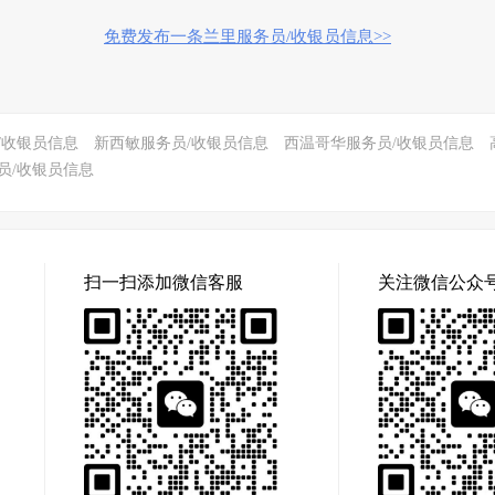
免费发布一条兰里服务员/收银员信息>>
/收银员信息
新西敏服务员/收银员信息
西温哥华服务员/收银员信息
员/收银员信息
扫一扫添加微信客服
关注微信公众