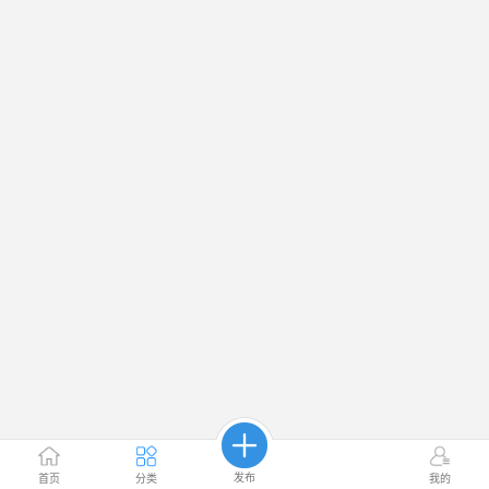
发布
首页
分类
我的