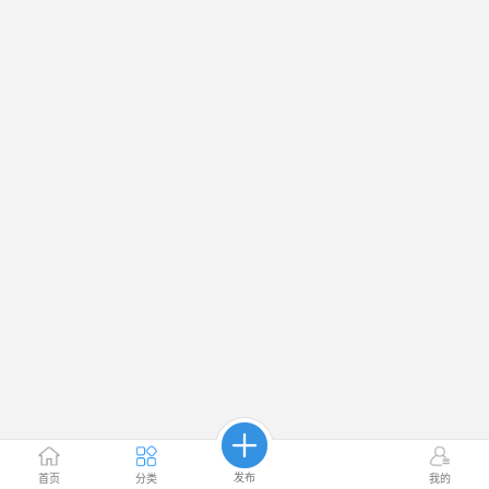
发布
首页
分类
我的