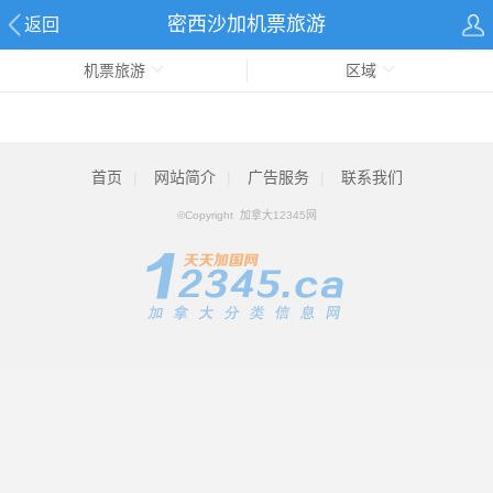
密西沙加机票旅游
返回
机票旅游
区域
首页
|
网站简介
|
广告服务
|
联系我们
©Copyright 加拿大12345网