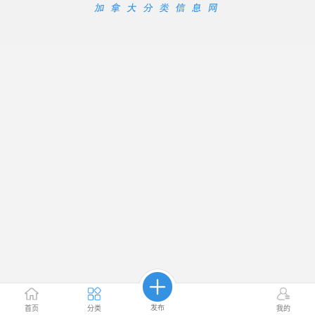
发布
首页
分类
我的