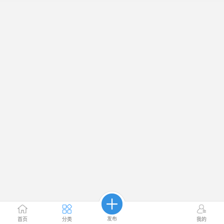
发布
首页
分类
我的