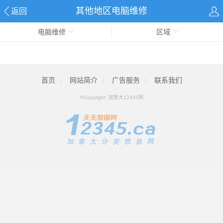
其他地区电脑维修
返回
电脑维修
区域
首页
|
网站简介
|
广告服务
|
联系我们
©Copyright 加拿大12345网