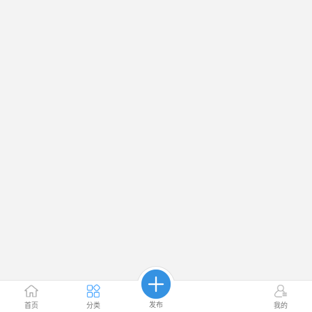
发布
首页
分类
我的