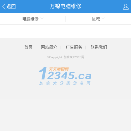
万锦电脑维修
返回
电脑维修
区域
首页
|
网站简介
|
广告服务
|
联系我们
©Copyright 加拿大12345网