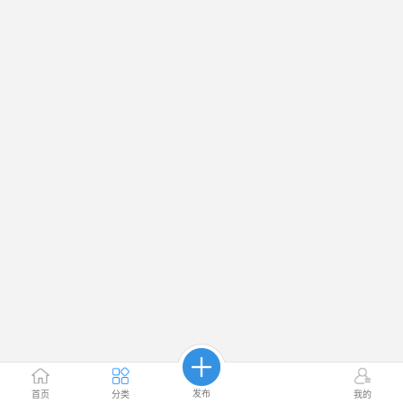
发布
首页
分类
我的