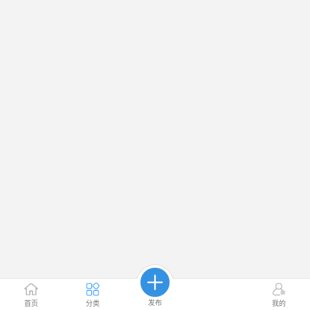
发布
首页
分类
我的