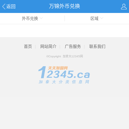
万锦外币兑换
返回
外币兑换
区域
首页
|
网站简介
|
广告服务
|
联系我们
©Copyright 加拿大12345网