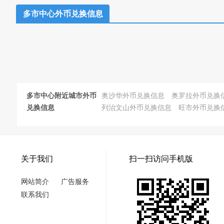
多市中心外币兑换信息
多市中心附近城市外币
奥沙华外币兑换信息
奥罗拉外币兑换
兑换信息
列治文山外币兑换信息
旺市外币兑换
关于我们
扫一扫访问手机版
网站简介
广告服务
联系我们