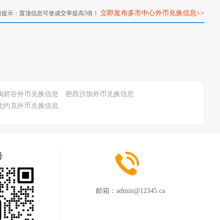
立即发布多市中心外币兑换信息>>
情提示：置顶信息可使成交率提高5倍！
陶碧谷外币兑换信息
密西沙加外币兑换信息
北约克外币兑换信息
号
邮箱：
admin@12345.ca