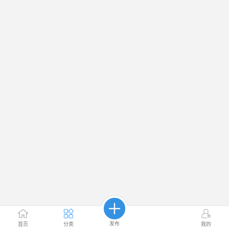
发布
首页
分类
我的