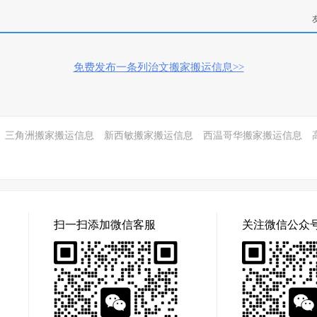
免费发布一条列治文搬家搬运信息>>
三角洲搬家搬运信息
新西敏搬家搬运信息
西温哥华搬家搬运信息
扫一扫添加微信客服
关注微信公众