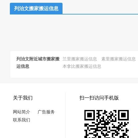
列治文搬家搬运信息
列治文附近城市搬家搬
兰里搬家搬运信息
素里搬家搬运信息
运信息
本拿比搬家搬运信息
关于我们
扫一扫访问手机版
网站简介
广告服务
联系我们