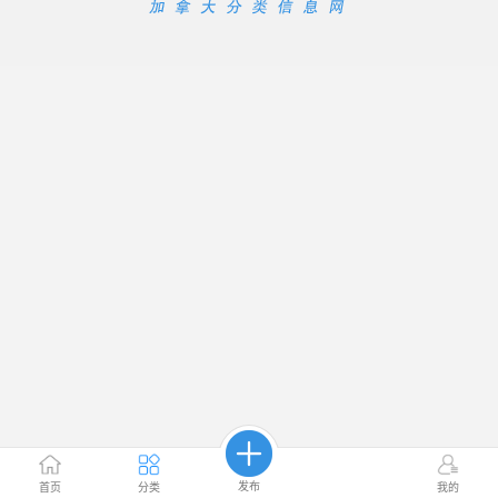
发布
首页
分类
我的