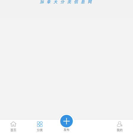
发布
首页
分类
我的