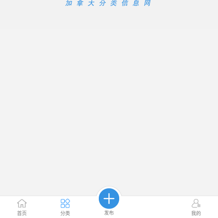
发布
首页
分类
我的