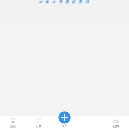
发布
首页
分类
我的