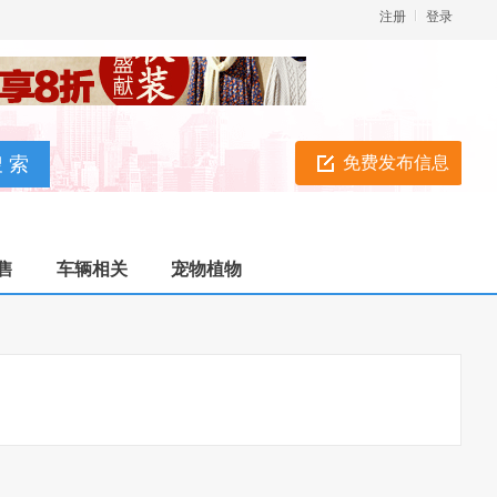
注册
登录
免费发布信息
售
车辆相关
宠物植物