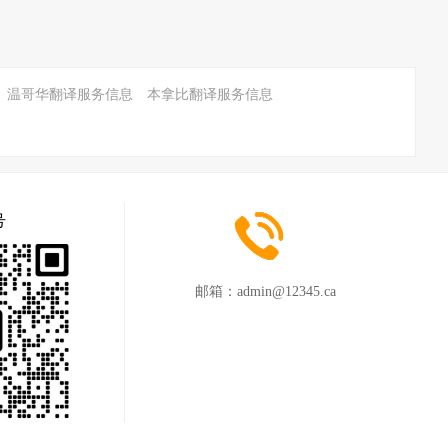
温哥华翻译服务信息
本拿比翻译服务信息
号
邮箱：
admin@12345.ca