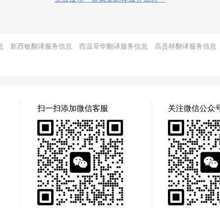
息
新西敏翻译服务信息
西温哥华翻译服务信息
高贵林翻译服务信息
扫一扫添加微信客服
关注微信公众