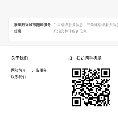
素里附近城市翻译服务
兰里翻译服务信息
三角洲翻译服务信
信息
列治文翻译服务信息
关于我们
扫一扫访问手机版
网站简介
广告服务
联系我们