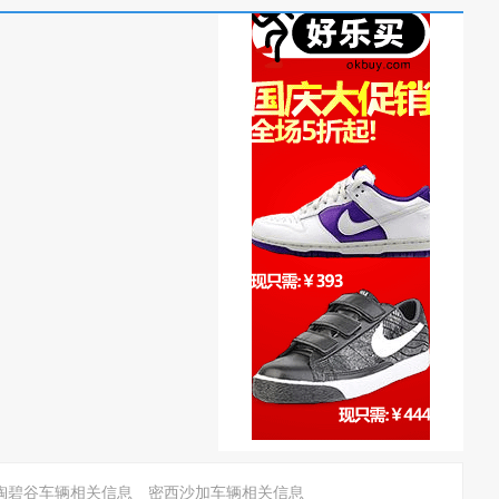
陶碧谷车辆相关信息
密西沙加车辆相关信息