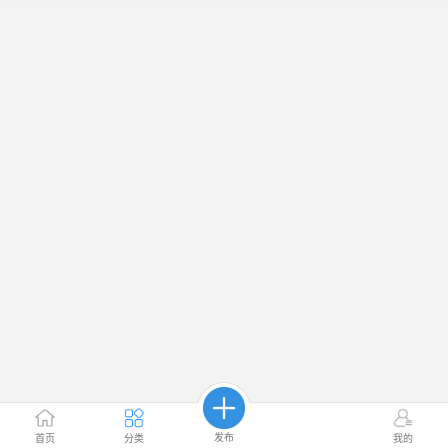
发布
首页
分类
我的