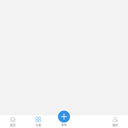
发布
首页
分类
我的