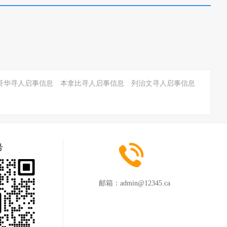
哥华寻人启事信息
本拿比寻人启事信息
列治文寻人启事信息
号
邮箱：
admin@12345.ca