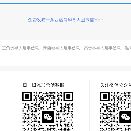
免费发布一条西温哥华寻人启事信息>>
三角洲寻人启事信息
新西敏寻人启事信息
高贵林寻人启事信息
温
扫一扫添加微信客服
关注微信公众