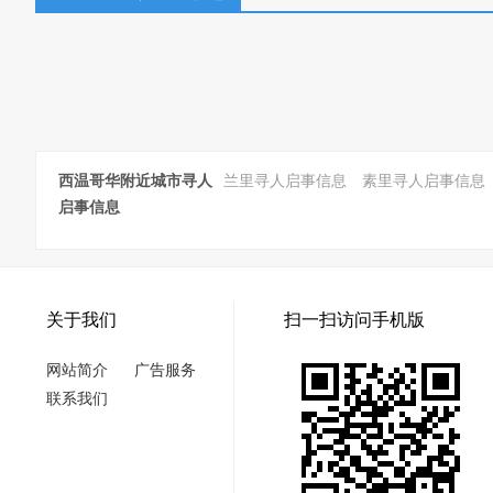
西温哥华附近城市寻人
兰里寻人启事信息
素里寻人启事信息
启事信息
关于我们
扫一扫访问手机版
网站简介
广告服务
联系我们