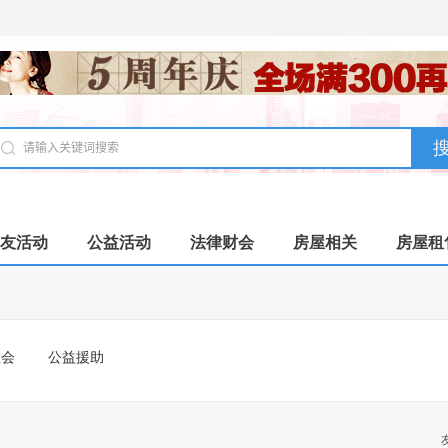
友活动
公益活动
法律财会
房屋相关
房屋租
教会
公益援助