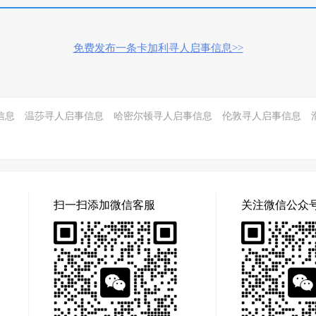
免费发布一条卡加利寻人启事信息>>
信息
温莎寻人启事信息
哈密尔顿寻人启事信息
伦敦寻人启事信息
扫一扫添加微信客服
关注微信公众