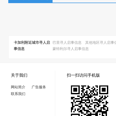
卡加利附近城市寻人启
巴里寻人启事信息
其他地区寻人启事
事信息
蒙特利尔寻人启事信息
关于我们
扫一扫访问手机版
网站简介
广告服务
联系我们