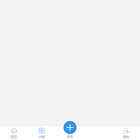
发布
首页
分类
我的