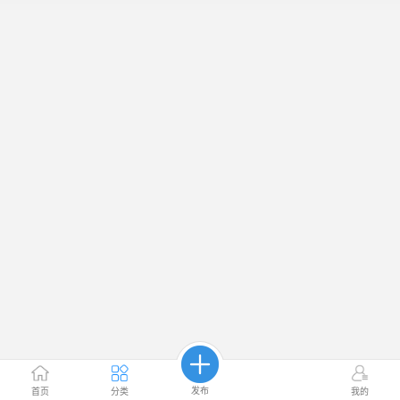
发布
首页
分类
我的