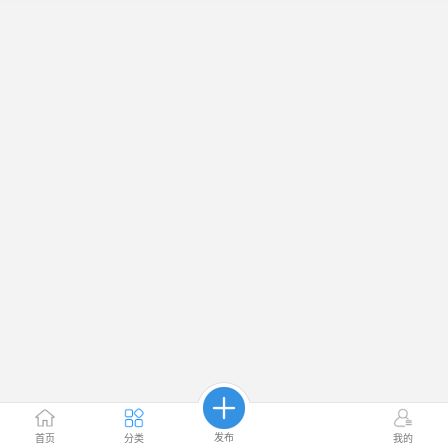
发布
首页
分类
我的