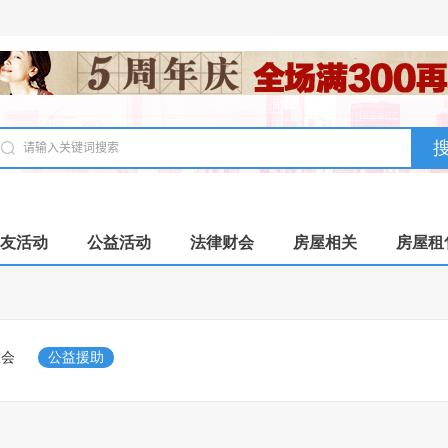
友活动
公益活动
法律财会
房屋相关
房屋租
教会
公益援助