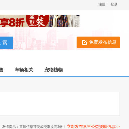
注册
登录
免费发布信息
售
车辆相关
宠物植物
立即发布素里公益援助信息>>
友情提示：置顶信息可使成交率提高5倍！