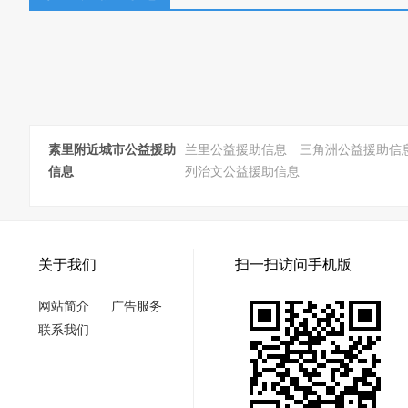
素里附近城市公益援助
兰里公益援助信息
三角洲公益援助信
信息
列治文公益援助信息
关于我们
扫一扫访问手机版
网站简介
广告服务
联系我们