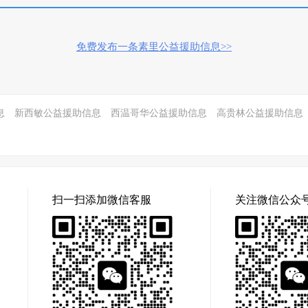
免费发布一条素里公益援助信息>>
息
新西敏公益援助信息
西温哥华公益援助信息
高贵林公益援助信息
扫一扫添加微信客服
关注微信公众