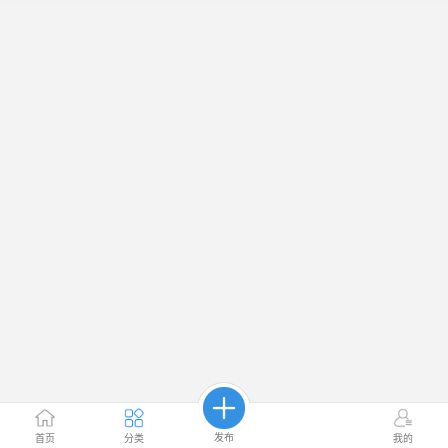
发布
首页
分类
我的