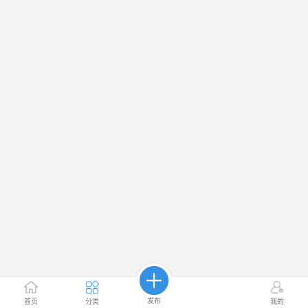
发布
首页
分类
我的