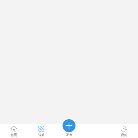
发布
首页
分类
我的