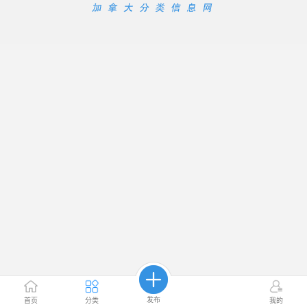
发布
首页
分类
我的