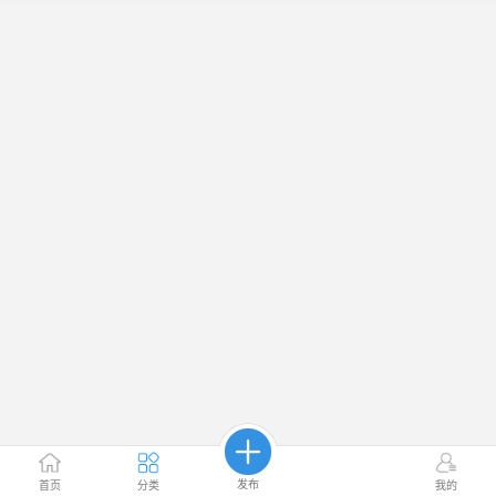
发布
首页
分类
我的