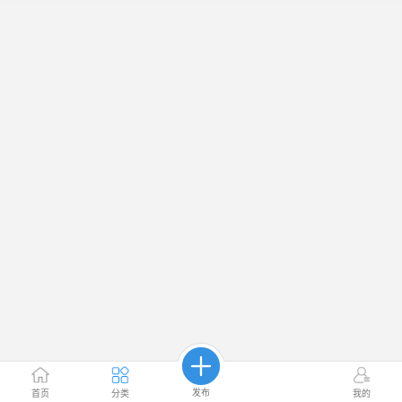
发布
首页
分类
我的