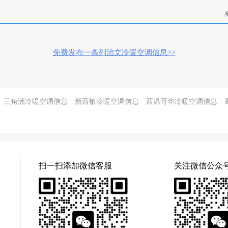
免费发布一条列治文冷暖空调信息>>
三角洲冷暖空调信息
新西敏冷暖空调信息
西温哥华冷暖空调信息
扫一扫添加微信客服
关注微信公众