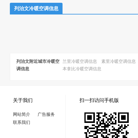
列治文冷暖空调信息
列治文附近城市冷暖空
兰里冷暖空调信息
素里冷暖空调信息
调信息
本拿比冷暖空调信息
关于我们
扫一扫访问手机版
网站简介
广告服务
联系我们