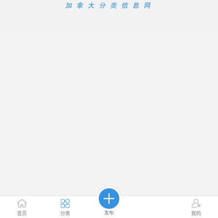
发布
首页
分类
我的