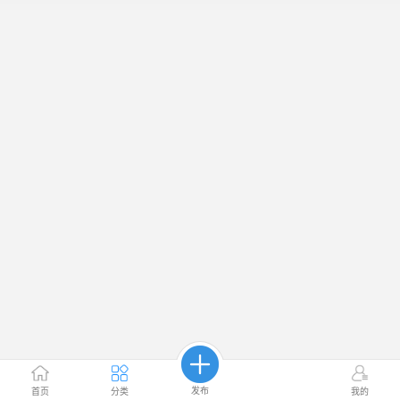
发布
首页
分类
我的