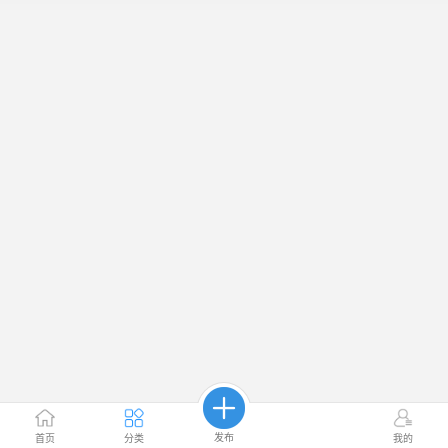
发布
首页
分类
我的