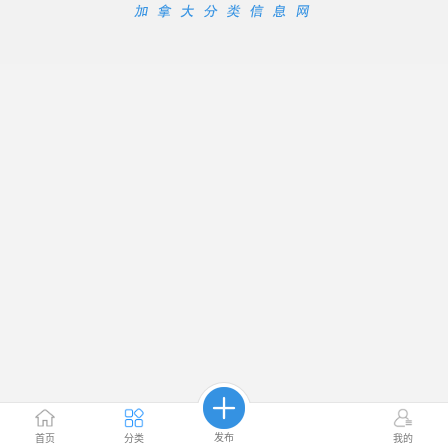
发布
首页
分类
我的