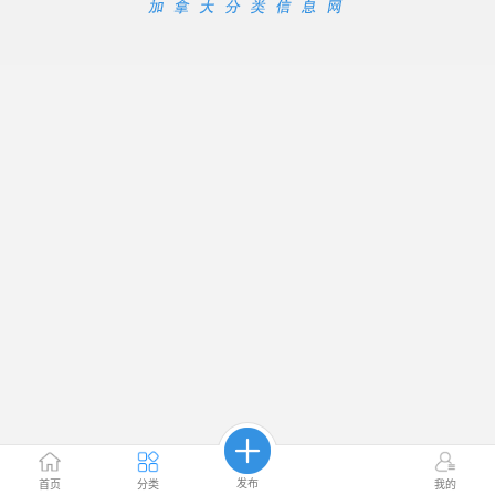
发布
首页
分类
我的