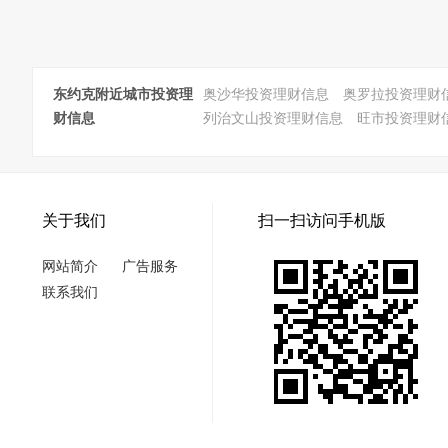
东约克附近城市投资理
奥沙华投资理财信息
奥罗拉投资理财
财信息
列治文山投资理财信息
旺市投资理财
关于我们
扫一扫访问手机版
网站简介
广告服务
联系我们