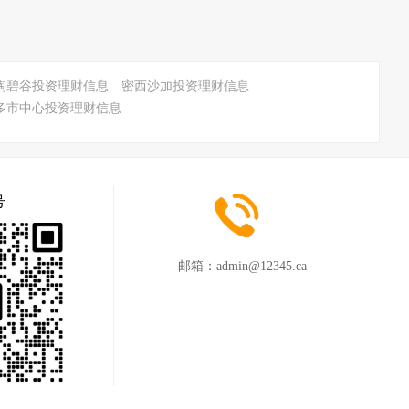
陶碧谷投资理财信息
密西沙加投资理财信息
多市中心投资理财信息
号
邮箱：
admin@12345.ca