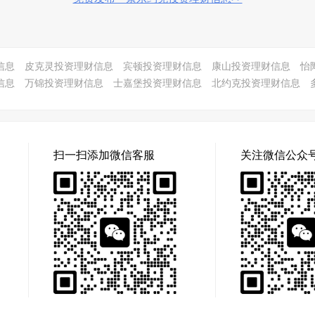
信息
皮克灵投资理财信息
宾顿投资理财信息
康山投资理财信息
怡
信息
万锦投资理财信息
士嘉堡投资理财信息
北约克投资理财信息
扫一扫添加微信客服
关注微信公众