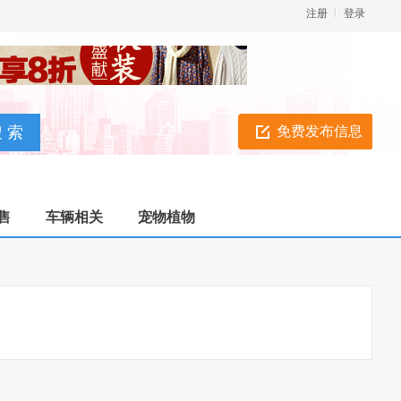
注册
登录
免费发布信息
售
车辆相关
宠物植物