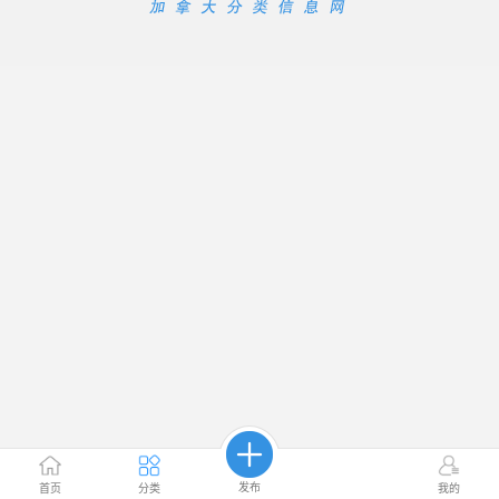
发布
首页
分类
我的