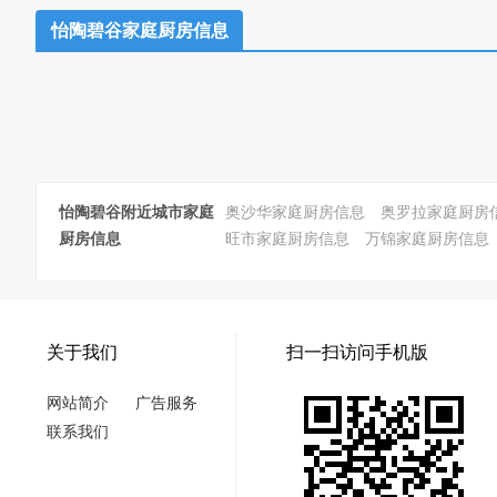
怡陶碧谷家庭厨房信息
怡陶碧谷附近城市家庭
奥沙华家庭厨房信息
奥罗拉家庭厨房
厨房信息
旺市家庭厨房信息
万锦家庭厨房信息
关于我们
扫一扫访问手机版
网站简介
广告服务
联系我们