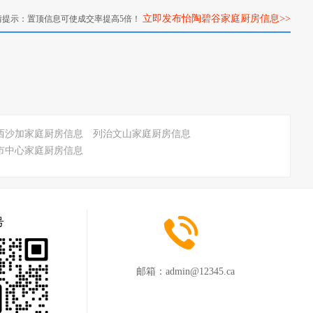
立即发布怡陶碧谷家庭厨房信息>>
情提示：置顶信息可使成交率提高5倍！
西沙加家庭厨房信息
列治文山家庭厨房信息
市中心家庭厨房信息
号
邮箱：
admin@12345.ca