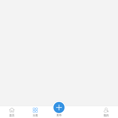
发布
首页
分类
我的