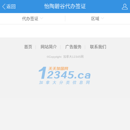
怡陶碧谷代办签证
返回
代办签证
区域
首页
|
网站简介
|
广告服务
|
联系我们
©Copyright 加拿大12345网