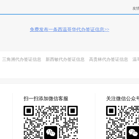
友
免费发布一条西温哥华代办签证信息>>
三角洲代办签证信息
新西敏代办签证信息
高贵林代办签证信息
温
扫一扫添加微信客服
关注微信公众