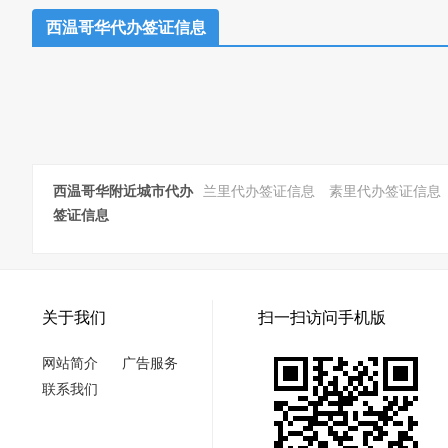
西温哥华代办签证信息
西温哥华附近城市代办
兰里代办签证信息
素里代办签证信息
签证信息
关于我们
扫一扫访问手机版
网站简介
广告服务
联系我们