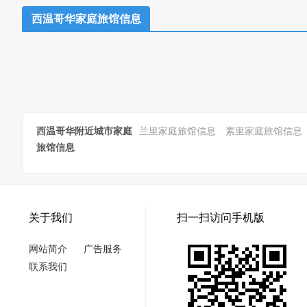
西温哥华家庭旅馆信息
西温哥华附近城市家庭
兰里家庭旅馆信息
素里家庭旅馆信息
旅馆信息
关于我们
扫一扫访问手机版
网站简介
广告服务
联系我们