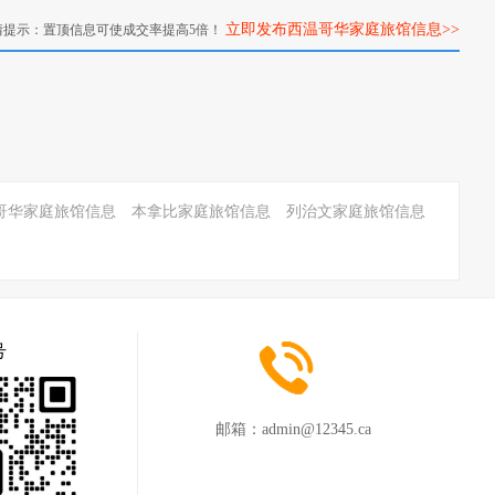
立即发布西温哥华家庭旅馆信息>>
情提示：置顶信息可使成交率提高5倍！
哥华家庭旅馆信息
本拿比家庭旅馆信息
列治文家庭旅馆信息
号
邮箱：
admin@12345.ca