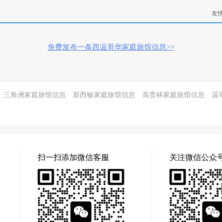
友
免费发布一条西温哥华家庭旅馆信息>>
三角洲家庭旅馆信息
新西敏家庭旅馆信息
高贵林家庭旅馆信息
温
扫一扫添加微信客服
关注微信公众