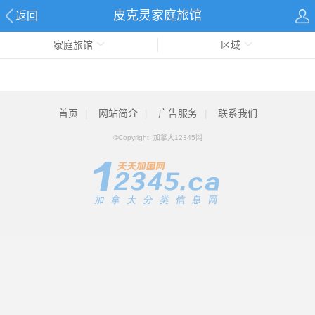
皮克灵家庭旅馆
返回
家庭旅馆
区域
首页
|
网站简介
|
广告服务
|
联系我们
©Copyright 加拿大12345网