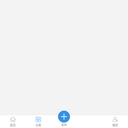
发布
首页
分类
我的