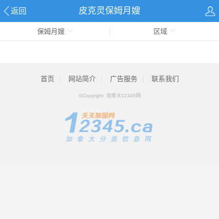
皮克灵保姆月嫂
返回
保姆月嫂
区域
首页
|
网站简介
|
广告服务
|
联系我们
©Copyright 加拿大12345网