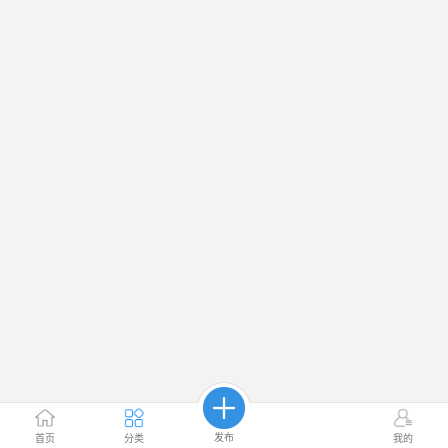
发布
首页
分类
我的