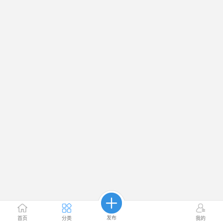
发布
首页
分类
我的