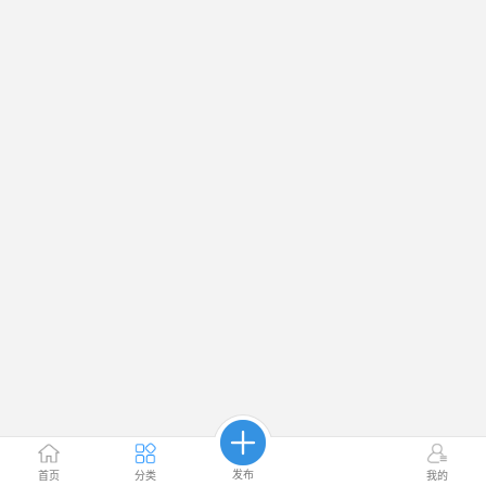
发布
首页
分类
我的