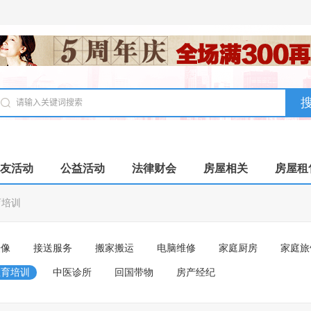
友活动
公益活动
法律财会
房屋相关
房屋租
育培训
摄像
接送服务
搬家搬运
电脑维修
家庭厨房
家庭旅
教育培训
中医诊所
回国带物
房产经纪