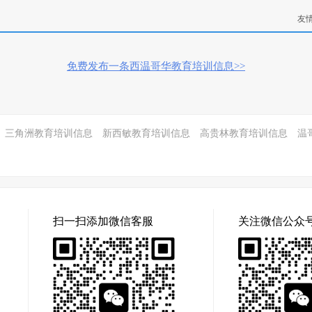
友
免费发布一条西温哥华教育培训信息>>
三角洲教育培训信息
新西敏教育培训信息
高贵林教育培训信息
温
扫一扫添加微信客服
关注微信公众