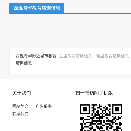
西温哥华教育培训信息
西温哥华附近城市教育
兰里教育培训信息
素里教育培训信息
培训信息
关于我们
扫一扫访问手机版
网站简介
广告服务
联系我们