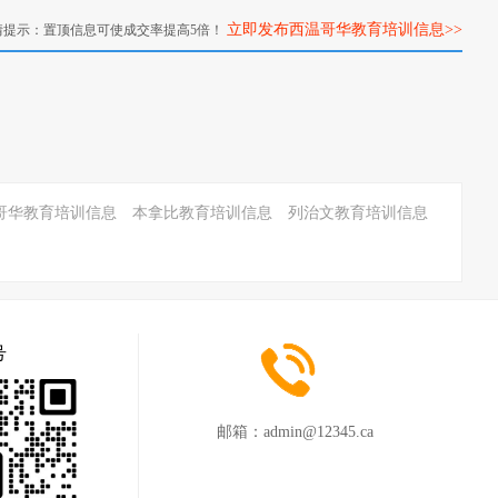
立即发布西温哥华教育培训信息>>
情提示：置顶信息可使成交率提高5倍！
哥华教育培训信息
本拿比教育培训信息
列治文教育培训信息
号
邮箱：
admin@12345.ca