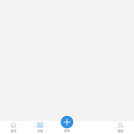
发布
首页
分类
我的