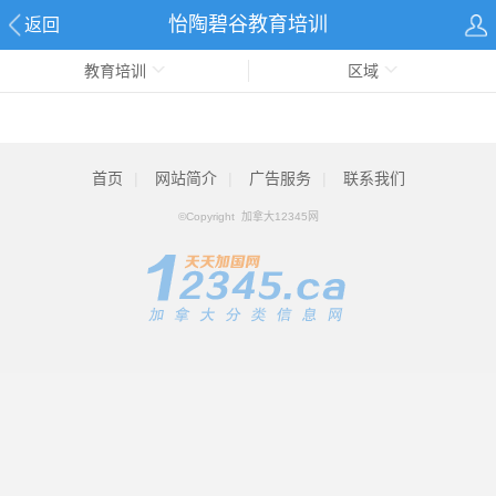
怡陶碧谷教育培训
返回
教育培训
区域
首页
|
网站简介
|
广告服务
|
联系我们
©Copyright 加拿大12345网