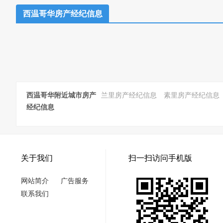
西温哥华房产经纪信息
西温哥华附近城市房产
兰里房产经纪信息
素里房产经纪信息
经纪信息
关于我们
扫一扫访问手机版
网站简介
广告服务
联系我们