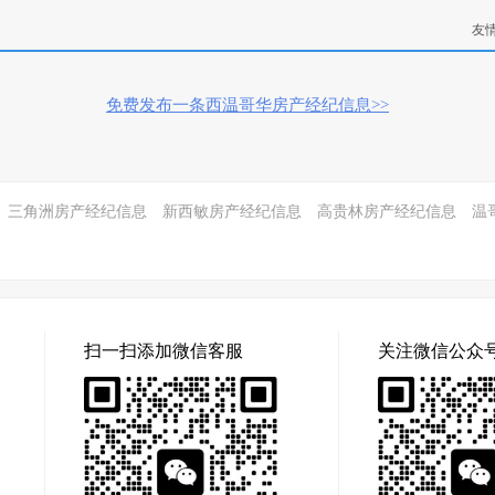
友
免费发布一条西温哥华房产经纪信息>>
三角洲房产经纪信息
新西敏房产经纪信息
高贵林房产经纪信息
温
扫一扫添加微信客服
关注微信公众