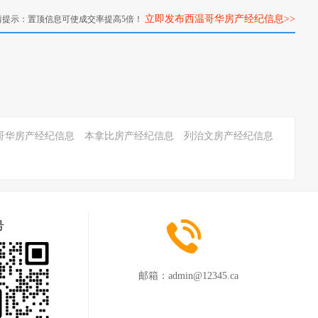
立即发布西温哥华房产经纪信息>>
情提示：置顶信息可使成交率提高5倍！
哥华房产经纪信息
本拿比房产经纪信息
列治文房产经纪信息
号
邮箱：
admin@12345.ca